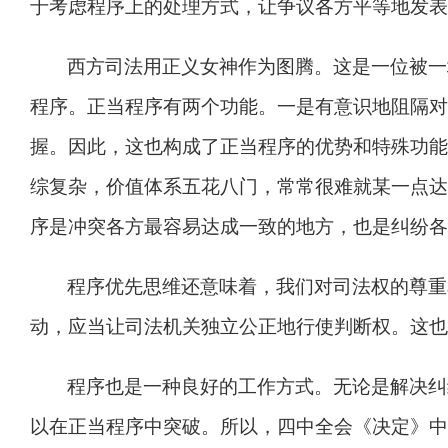
于考虑程序上的处理方式，让争议各方平等地发表
西方司法用正义女神作为图腾。这是一位被一
程序。正当程序有两个功能。一是有意识地阻隔对
握。因此，这也构成了正当程序的优势和特殊功能
综复杂，价值体系五花八门，常常很难就某一点达
序是冲突各方最容易达成一致的地方，也是纠纷各
程序优先思维还意味着，我们对司法权的尊重
动，应当让司法机关独立公正地行使判断权。这也
程序也是一种良好的工作方式。无论是解决纠
以在正当程序中突破。所以，四中全会《决定》中