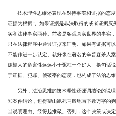
技术理性思维还表现在对待事实和证据的态度
证据为根据
”
。如果证据是非法取得的或者证据灭
实和法律事实两种。前者是客观真实世界的事实，
只在法律程序中通过证据来证明。如果有证据可以
不能作进一步认定。就好像在著名的辛普森杀人案
嫌疑人的危害性远远小于冤枉一个好人。换句话说
于证据、犯罪、侦破率的态度，也构成了法治思维
另外，法治思维的技术理性还强调结论的说理
知案件结论，也得望山跑死马般地写下数万字的判
当说明理由、经得起推敲。否则，这个决策或决定