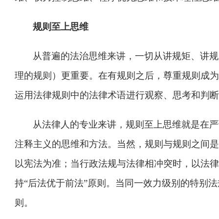
规则至上思维
从普遍的法治思维来讲，一切从讲规矩、讲规
理的规则）更重要。在有规则之后，尊重规则成为
运用法律规则中的法律术语进行观察、思考和判断
从法律人的专业来讲，规则至上思维就是在严
注释主义的思维和方法。当然，规则与规则之间是
以宪法为准；当行政法规与法律相冲突时，以法律
持
“
后法优于前法
”
原则。当同一效力级别的特别法
则。