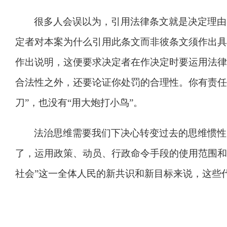
很多人会误以为，引用法律条文就是决定理由
定者对本案为什么引用此条文而非彼条文须作出具
作出说明，这便要求决定者在作决定时要运用法律
合法性之外，还要论证你处罚的合理性。你有责任
刀
”
，也没有
“
用大炮打小鸟
”
。
法治思维需要我们下决心转变过去的思维惯性
了，运用政策、动员、行政命令手段的使用范围和
社会
”
这一全体人民的新共识和新目标来说，这些