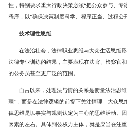
性，特别要求重大行政决策必须
“
把公众参与、专
程序，以
“
确保决策制度科学、程序正当、过程公
技术理性思维
在法治社会，法律职业思维与大众生活思维形
法律专业训练的结果，主要表现在法官、检察官和
的公务员甚至更广泛的范围。
自古以来，处理法与情的关系是衡量法治思维
理
”
，而是在法律逻辑的前提下关注情理。大众思
律思维是以事实与规则认定为中心的思维活动。因
因素的左右。具体到公权力主体，就是应当在注重