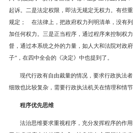
起诉。二是法定权限，即法无规定无权力。有些重
规定； 在法律上，把政府权力列明清单，没有列
加任何权力。三是正当程序，通过程序来控制权力
督，通过本系统之外的力量，如人大和法院对政府
子
”
，在四中全会的《决定》中也提到了。
现代行政有自由裁量的情况，要求行政执法者
细致也比较复杂，需要行政执法机关在情理和情节
程序优先思维
法治思维要求重视程序，充分发挥程序的作用