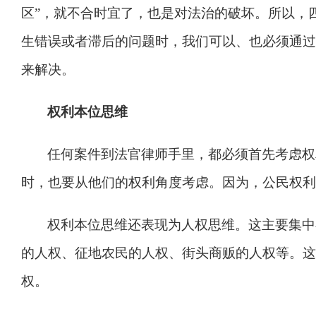
区
”
，就不合时宜了，也是对法治的破坏。所以，
生错误或者滞后的问题时，我们可以、也必须通过
来解决。
权利本位思维
任何案件到法官律师手里，都必须首先考虑权
时，也要从他们的权利角度考虑。因为，公民权利
权利本位思维还表现为人权思维。这主要集中
的人权、征地农民的人权、街头商贩的人权等。这
权。