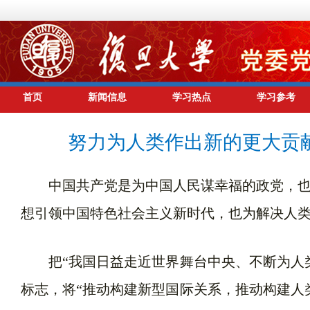
首页
新闻信息
学习热点
学习参考
努力为人类作出新的更大贡
中国共产党是为中国人民谋幸福的政党，也
想引领中国特色社会主义新时代，也为解决人
把“我国日益走近世界舞台中央、不断为人类
标志，将“推动构建新型国际关系，推动构建人