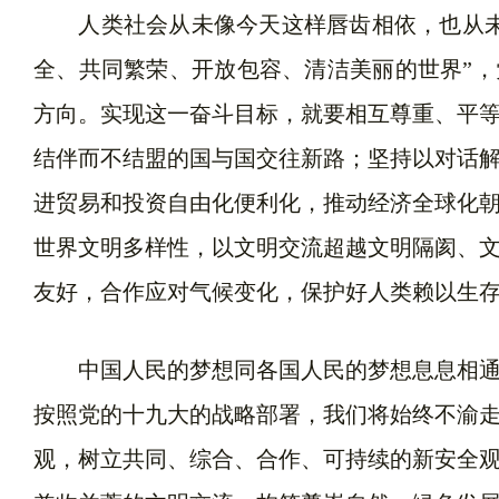
人类社会从未像今天这样唇齿相依，也从未
全、共同繁荣、开放包容、清洁美丽的世界”，
方向。实现这一奋斗目标，就要相互尊重、平
结伴而不结盟的国与国交往新路；坚持以对话
进贸易和投资自由化便利化，推动经济全球化
世界文明多样性，以文明交流超越文明隔阂、
友好，合作应对气候变化，保护好人类赖以生
中国人民的梦想同各国人民的梦想息息相通
按照党的十九大的战略部署，我们将始终不渝
观，树立共同、综合、合作、可持续的新安全