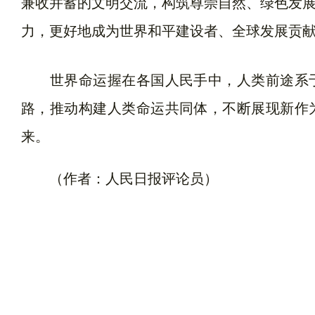
兼收并蓄的文明交流，构筑尊崇自然、绿色发
力，更好地成为世界和平建设者、全球发展贡
世界命运握在各国人民手中，人类前途系于
路，推动构建人类命运共同体，不断展现新作
来。
（作者：人民日报评论员）