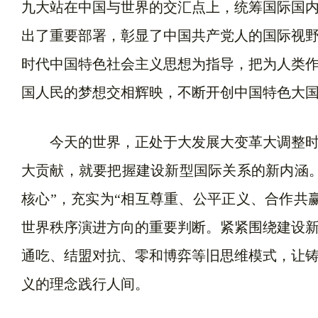
九大站在中国与世界的交汇点上，统筹国际国
出了重要部署，彰显了中国共产党人的国际视
时代中国特色社会主义思想为指导，把为人类
国人民的梦想交相辉映，不断开创中国特色大
今天的世界，正处于大发展大变革大调整时
大贡献，就要把握建设新型国际关系的新内涵
核心”，充实为“相互尊重、公平正义、合作共
世界秩序演进方向的重要判断。紧紧围绕建设
通吃、结盟对抗、零和博弈等旧思维模式，让
义的理念践行人间。